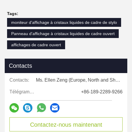
Tags:
moniteur d'affichage à cristaux liquides de cadre de stylo
Panneau d'affichage à cristaux liquides de cadre ouvert
affichages de cadre ouvert
Contacts
Contacts:
Ms. Ellen Zeng (Europe, North and Shouth America)
Télégramme:
+86-189-2289-9266
Contactez-nous maintenant