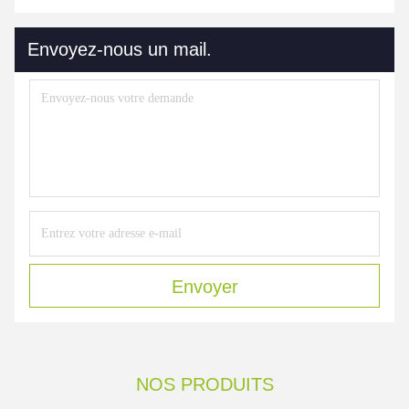
Envoyez-nous un mail.
Envoyer
NOS PRODUITS