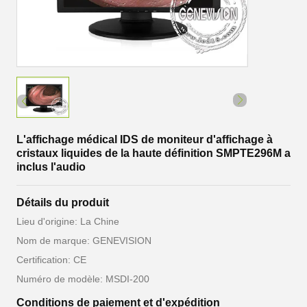
L'affichage médical IDS de moniteur d'affichage à
cristaux liquides de la haute définition SMPTE296M a
inclus l'audio
Détails du produit
Lieu d'origine: La Chine
Nom de marque: GENEVISION
Certification: CE
Numéro de modèle: MSDI-200
Conditions de paiement et d'expédition