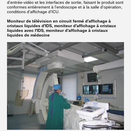
d'entrée-vidéo et les interfaces de sortie, faisant le produit sont
conformes entièrement à l'endoscope et à la salle d'opération,
conditions d'affichage d'ICU.
Moniteur de télévision en circuit fermé d'affichage à
cristaux liquides d'IDS, moniteur d'affichage à cristaux
liquides avec l'IDS, moniteur d'affichage à cristaux
liquides de médecine