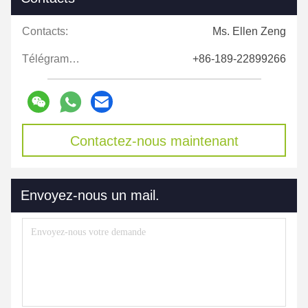
Contacts:
Ms. Ellen Zeng
Télégramme:
+86-189-22899266
Contactez-nous maintenant
Envoyez-nous un mail.