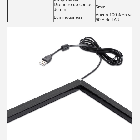
Diamètre de contact
5mm
de mn
Aucun 100% en verre,
Luminousness
90% de l'AR