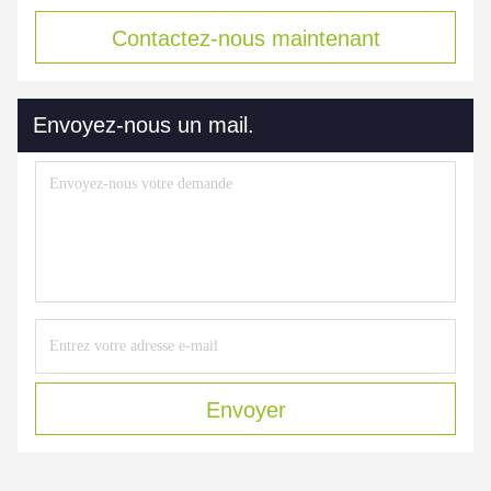
Contactez-nous maintenant
Envoyez-nous un mail.
Envoyer