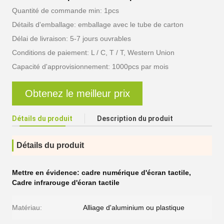
Quantité de commande min: 1pcs
Détails d'emballage: emballage avec le tube de carton
Délai de livraison: 5-7 jours ouvrables
Conditions de paiement: L / C, T / T, Western Union
Capacité d'approvisionnement: 1000pcs par mois
Obtenez le meilleur prix
Détails du produit
Description du produit
Détails du produit
Mettre en évidence:
cadre numérique d'écran tactile
,
Cadre infrarouge d'écran tactile
Matériau:
Alliage d'aluminium ou plastique