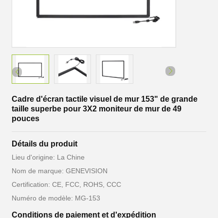
Cadre d'écran tactile visuel de mur 153" de grande
taille superbe pour 3X2 moniteur de mur de 49
pouces
Détails du produit
Lieu d'origine: La Chine
Nom de marque: GENEVISION
Certification: CE, FCC, ROHS, CCC
Numéro de modèle: MG-153
Conditions de paiement et d'expédition