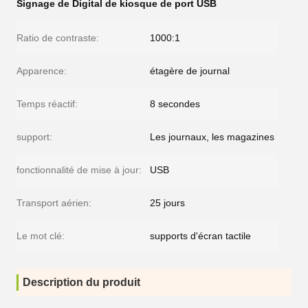
Signage de Digital de kiosque de port USB
Ratio de contraste:
1000:1
Apparence:
étagère de journal
Temps réactif:
8 secondes
support:
Les journaux, les magazines
fonctionnalité de mise à jour:
USB
Transport aérien:
25 jours
Le mot clé:
supports d'écran tactile
Description du produit