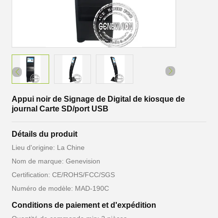
Appui noir de Signage de Digital de kiosque de
journal Carte SD/port USB
Détails du produit
Lieu d'origine: La Chine
Nom de marque: Genevision
Certification: CE/ROHS/FCC/SGS
Numéro de modèle: MAD-190C
Conditions de paiement et d'expédition