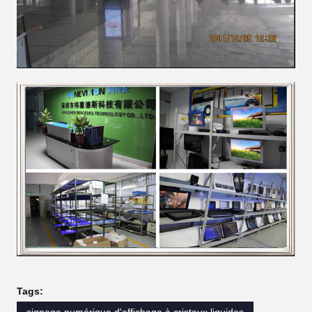
Tags: