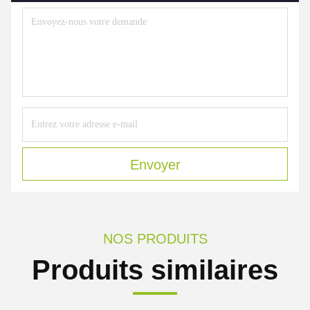
Envoyer
NOS PRODUITS
Produits similaires