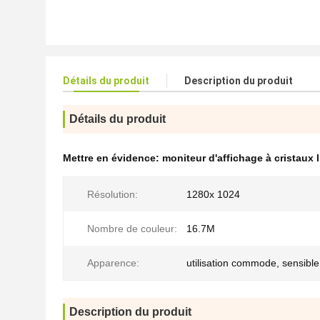
Détails du produit
Description du produit
Détails du produit
Mettre en évidence:
moniteur d'affichage à cristaux 
Résolution:
1280x 1024
Nombre de couleur:
16.7M
Apparence:
utilisation commode, sensible
Description du produit