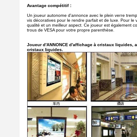
Avantage compétitif :
Un joueur autonome d'annonce avec le plein verre trempé
vis décoratives pour le rendre parfait et de luxe. Pour le
qualité et un meilleur aspect. Ce joueur est également c
trous de VESA pour votre propre parenthèse.
Joueur d'ANNONCE d'affichage à cristaux liquides, a
cristaux liquides.