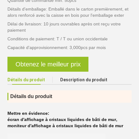
Quantité de commande min: 50pcs
Détails d'emballage: Emballé dans le carton premièrement, et
alors renforcé avec la caisse en bois pour l'emballage exter
Délai de livraison: 10 jours ouvrables après ont reçu votre
paiement
Conditions de paiement: T / T ou union occidentale
Capacité d'approvisionnement: 3,000pcs par mois
Obtenez le meilleur prix
Détails du produit
Description du produit
Détails du produit
Mettre en évidence:
écran d'affichage à cristaux liquides de bâti de mur
,
moniteur d'affichage à cristaux liquides de bâti de mur