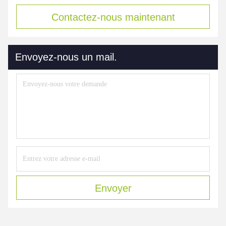
Contactez-nous maintenant
Envoyez-nous un mail.
Envoyer