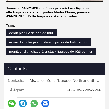
Joueur d'ANNONCE d'affichage à cristaux liquides,
affichage à cristaux liquides Media Player, panneau
d'ANNONCE d'affichage à cristaux liquides.
Tags:
écran plat TV de bâti de mur
écran d'affichage à cristaux liquides de bâti de mur
moniteur d'affichage à cristaux liquides de bâti de mur
Contacts
Contacts:
Ms. Ellen Zeng (Europe, North and Shouth America)
Télégramme:
+86-189-2289-9266