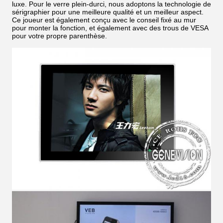
luxe. Pour le verre plein-durci, nous adoptons la technologie de
sérigraphier pour une meilleure qualité et un meilleur aspect.
Ce joueur est également conçu avec le conseil fixé au mur
pour monter la fonction, et également avec des trous de VESA
pour votre propre parenthèse.