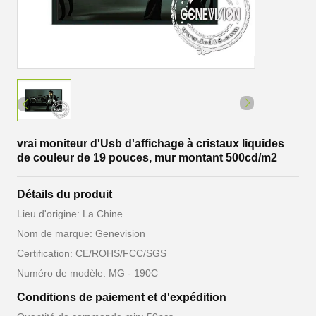
vrai moniteur d'Usb d'affichage à cristaux liquides
de couleur de 19 pouces, mur montant 500cd/m2
Détails du produit
Lieu d'origine: La Chine
Nom de marque: Genevision
Certification: CE/ROHS/FCC/SGS
Numéro de modèle: MG - 190C
Conditions de paiement et d'expédition