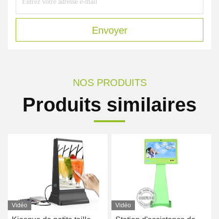
Envoyer
NOS PRODUITS
Produits similaires
Vidéo
Vidéo