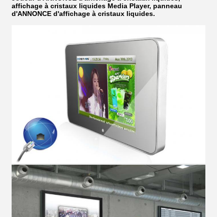
affichage à cristaux liquides Media Player, panneau
d'ANNONCE d'affichage à cristaux liquides.