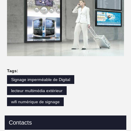
Tags:
Signage imperméable de Digital
lecteur multimédia extérieur
wifi numérique de signage
Contacts