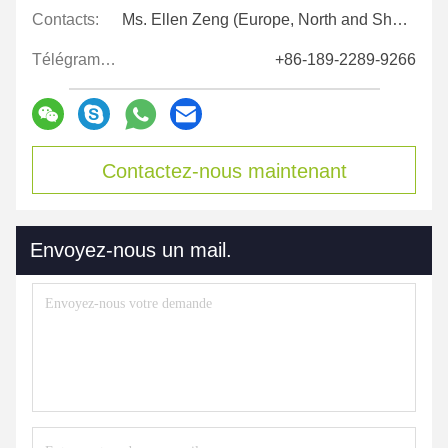
Contacts:
Ms. Ellen Zeng (Europe, North and Shouth America)
Télégramme:
+86-189-2289-9266
Contactez-nous maintenant
Envoyez-nous un mail.