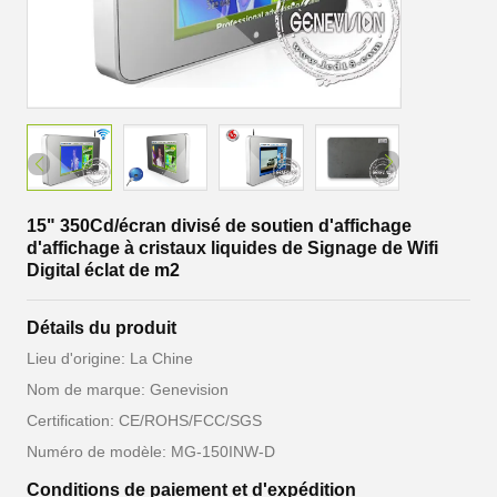
15" 350Cd/écran divisé de soutien d'affichage
d'affichage à cristaux liquides de Signage de Wifi
Digital éclat de m2
Détails du produit
Lieu d'origine: La Chine
Nom de marque: Genevision
Certification: CE/ROHS/FCC/SGS
Numéro de modèle: MG-150INW-D
Conditions de paiement et d'expédition