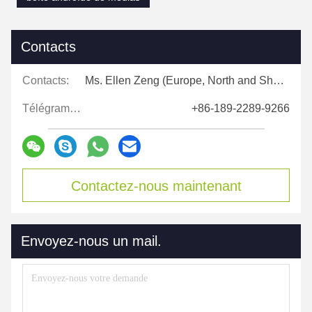
Contacts
Contacts:
Ms. Ellen Zeng (Europe, North and Shouth America)
Télégramme:
+86-189-2289-9266
Contactez-nous maintenant
Envoyez-nous un mail.