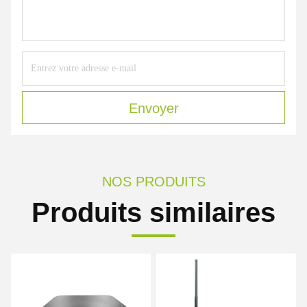
Envoyer
NOS PRODUITS
Produits similaires