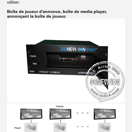
utiliser.
Boîte de joueur d'annonce, boîte de media player,
annonçant la boîte de joueur.