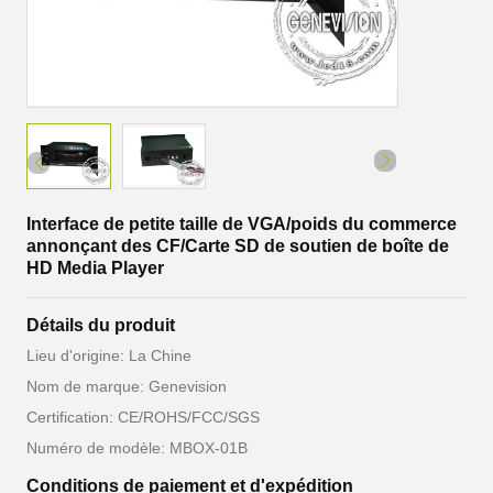
Interface de petite taille de VGA/poids du commerce
annonçant des CF/Carte SD de soutien de boîte de
HD Media Player
Détails du produit
Lieu d'origine: La Chine
Nom de marque: Genevision
Certification: CE/ROHS/FCC/SGS
Numéro de modèle: MBOX-01B
Conditions de paiement et d'expédition