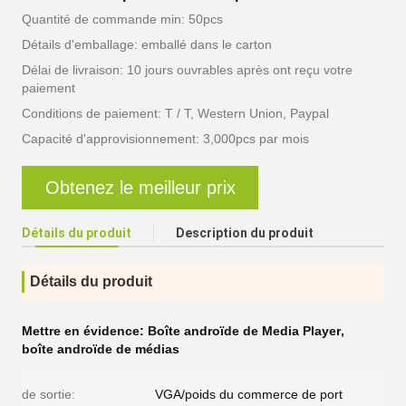
Quantité de commande min: 50pcs
Détails d'emballage: emballé dans le carton
Délai de livraison: 10 jours ouvrables après ont reçu votre
paiement
Conditions de paiement: T / T, Western Union, Paypal
Capacité d'approvisionnement: 3,000pcs par mois
Obtenez le meilleur prix
Détails du produit
Description du produit
Détails du produit
Mettre en évidence:
Boîte androïde de Media Player
,
boîte androïde de médias
de sortie:
VGA/poids du commerce de port