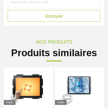
Envoyer
NOS PRODUITS
Produits similaires
Vidéo
Vidéo