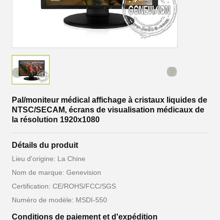
Pal/moniteur médical affichage à cristaux liquides de
NTSC/SECAM, écrans de visualisation médicaux de
la résolution 1920x1080
Détails du produit
Lieu d'origine: La Chine
Nom de marque: Genevision
Certification: CE/ROHS/FCC/SGS
Numéro de modèle: MSDI-550
Conditions de paiement et d'expédition