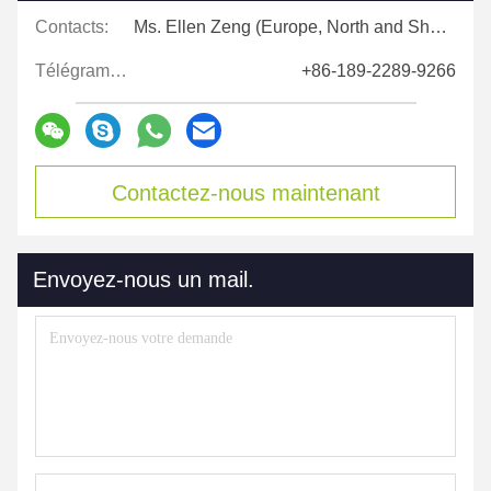
Contacts:
Ms. Ellen Zeng (Europe, North and Shouth America)
Télégramme:
+86-189-2289-9266
Contactez-nous maintenant
Envoyez-nous un mail.