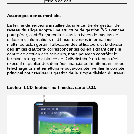
terrain de golf
Avantages concurrentiels:
La ferme de serveurs installée dans le centre de gestion de
réseau du siège adopte une structure de gestion B/S avancée
pour gérer, contrôler,surveiller tous les types de médias de
diffusion d'informations et diffuser diverses informations
multimédiasEn gérant l'allocation des utilisateurs et la division
des limites d'autorité correspondantes ou en signant dans le
centre de gestion des serveurs, nous pouvons contrôler le
terminal à longue distance de DMB,distribué en temps réel
exécutif et publier des données financièresEn attendant, nous
téléchargerons et émettons le sous-compte, vérifier le compte
principal pour réaliser la gestion de la simple division du travail.
Lecteur LCD, lecteur multimédia, carte LCD.