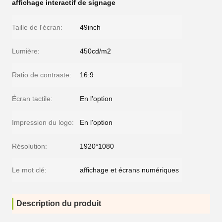
affichage interactif de signage
Taille de l'écran:
49inch
Lumière:
450cd/m2
Ratio de contraste:
16:9
Écran tactile:
En l'option
Impression du logo:
En l'option
Résolution:
1920*1080
Le mot clé:
affichage et écrans numériques
Description du produit