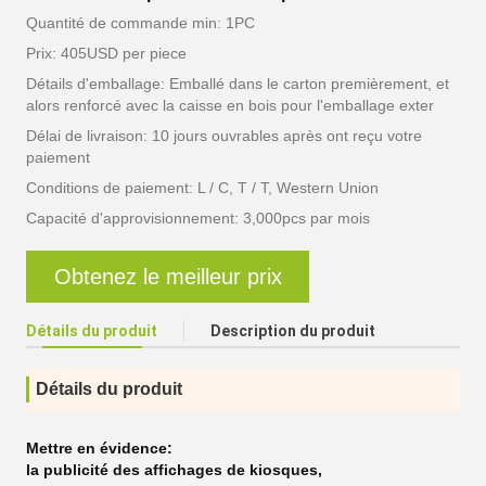
Quantité de commande min: 1PC
Prix: 405USD per piece
Détails d'emballage: Emballé dans le carton premièrement, et
alors renforcé avec la caisse en bois pour l'emballage exter
Délai de livraison: 10 jours ouvrables après ont reçu votre
paiement
Conditions de paiement: L / C, T / T, Western Union
Capacité d'approvisionnement: 3,000pcs par mois
Obtenez le meilleur prix
Détails du produit
Description du produit
Détails du produit
Mettre en évidence:
la publicité des affichages de kiosques
,