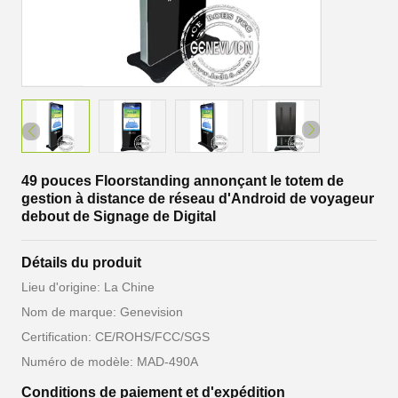
49 pouces Floorstanding annonçant le totem de
gestion à distance de réseau d'Android de voyageur
debout de Signage de Digital
Détails du produit
Lieu d'origine: La Chine
Nom de marque: Genevision
Certification: CE/ROHS/FCC/SGS
Numéro de modèle: MAD-490A
Conditions de paiement et d'expédition