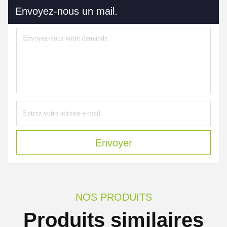
Envoyez-nous un mail.
Envoyer
NOS PRODUITS
Produits similaires