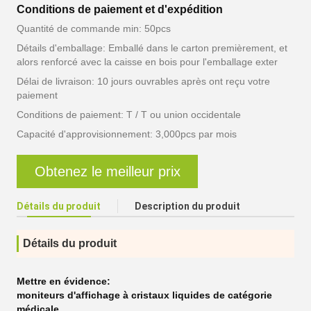
Conditions de paiement et d'expédition
Quantité de commande min: 50pcs
Détails d'emballage: Emballé dans le carton premièrement, et
alors renforcé avec la caisse en bois pour l'emballage exter
Délai de livraison: 10 jours ouvrables après ont reçu votre
paiement
Conditions de paiement: T / T ou union occidentale
Capacité d'approvisionnement: 3,000pcs par mois
Obtenez le meilleur prix
Détails du produit
Description du produit
Détails du produit
Mettre en évidence:
moniteurs d'affichage à cristaux liquides de catégorie
médicale