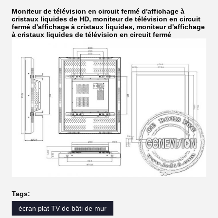
Moniteur de télévision en circuit fermé d'affichage à
cristaux liquides de HD, moniteur de télévision en circuit
fermé d'affichage à cristaux liquides, moniteur d'affichage
à cristaux liquides de télévision en circuit fermé
Tags:
écran plat TV de bâti de mur