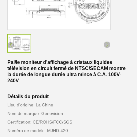
Pal/le moniteur d'affichage à cristaux liquides
télévision en circuit fermé de NTSC/SECAM montre
la durée de longue durée ultra mince à C.A. 100V-
240V
Détails du produit
Lieu d'origine: La Chine
Nom de marque: Genevision
Certification: CE/ROHS/FCC/SGS
Numéro de modèle: MJHD-420