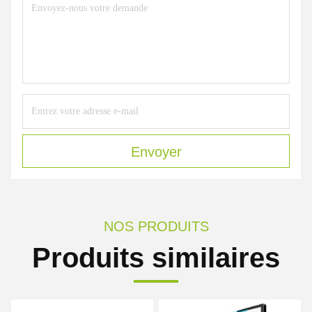
Envoyer
NOS PRODUITS
Produits similaires