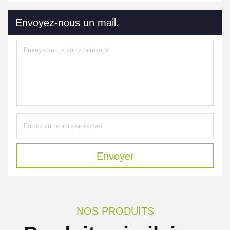
Envoyez-nous un mail.
Envoyer
NOS PRODUITS