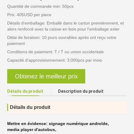
Quantité de commande min: 50pcs
Prix: 405USD per piece
Détails d'emballage: Emballé dans le carton premièrement, et
alors renforcé avec la caisse en bois pour l'emballage exter
Délai de livraison: 10 jours ouvrables après ont reçu votre
paiement
Conditions de paiement: T / T ou union occidentale
Capacité d'approvisionnement: 3,000pcs par mois
Obtenez le meilleur prix
Détails du produit
Description du produit
Détails du produit
Mettre en évidence:
signage numérique androïde
,
media player d'autobus
,