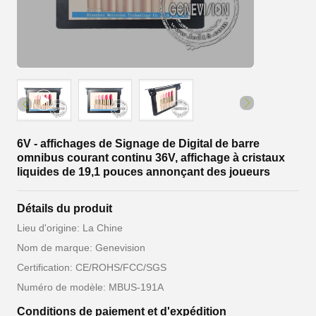
6V - affichages de Signage de Digital de barre
omnibus courant continu 36V, affichage à cristaux
liquides de 19,1 pouces annonçant des joueurs
Détails du produit
Lieu d'origine: La Chine
Nom de marque: Genevision
Certification: CE/ROHS/FCC/SGS
Numéro de modèle: MBUS-191A
Conditions de paiement et d'expédition